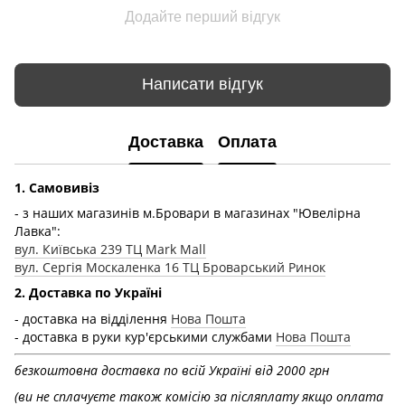
Додайте перший відгук
Написати відгук
Доставка
Оплата
1. Самовивіз
- з наших магазинів м.Бровари в магазинах "Ювелірна
Лавка":
вул. Київська 239 ТЦ Mark Mall
вул. Сергія Москаленка 16 ТЦ Броварський Ринок
2. Доставка по Україні
- доставка на відділення
Нова Пошта
- доставка в руки кур'єрськими службами
Нова Пошта
безкоштовна доставка по всій Україні від 2000 грн
(ви не сплачуєте також комісію за післяплату якщо оплата