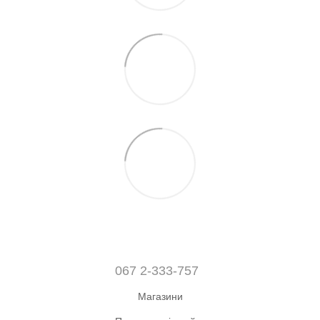
067 2-333-757
Магазини