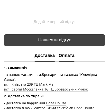
Додайте перший відгук
Написати відгук
Доставка
Оплата
1. Самовивіз
- з наших магазинів м.Бровари в магазинах "Ювелірна
Лавка":
вул. Київська 239 ТЦ Mark Mall
вул. Сергія Москаленка 16 ТЦ Броварський Ринок
2. Доставка по Україні
- доставка на відділення
Нова Пошта
- доставка в руки кур'єрськими службами
Нова Пошта