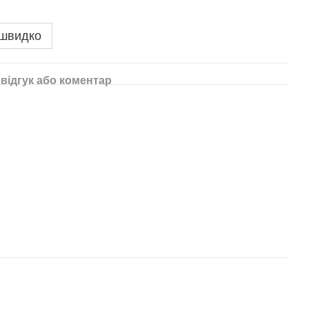
 швидко
відгук або коментар