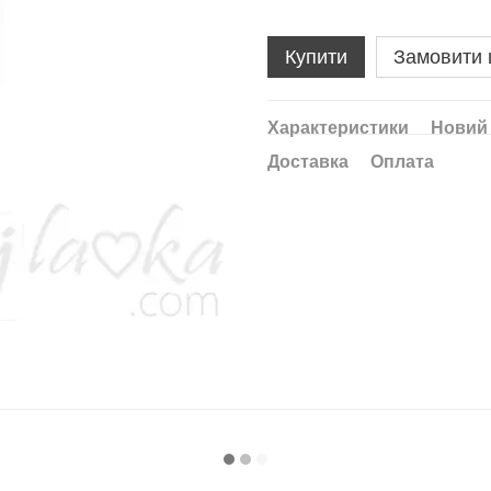
Купити
Замовити
Характеристики
Новий 
Доставка
Оплата