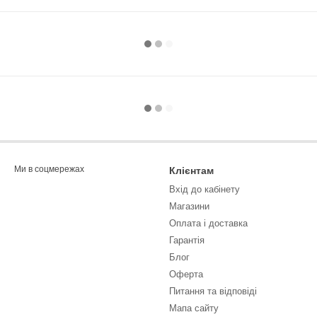
Ми в соцмережах
Клієнтам
Вхід до кабінету
Магазини
Оплата і доставка
Гарантія
Блог
Оферта
Питання та відповіді
Мапа сайту