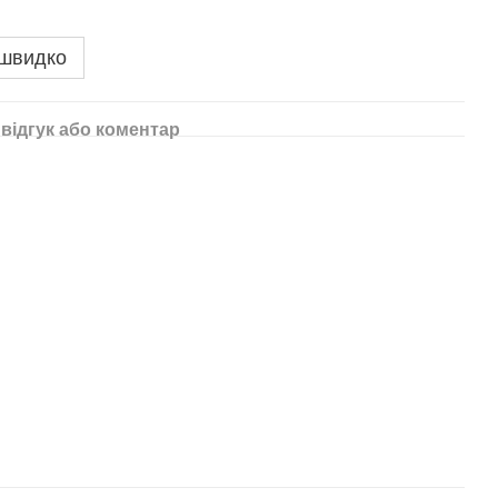
 швидко
відгук або коментар