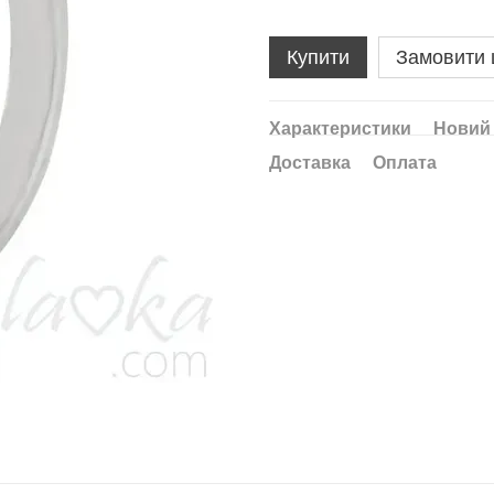
Купити
Замовити
Характеристики
Новий 
Доставка
Оплата