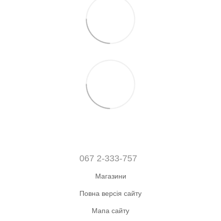
067 2-333-757
Магазини
Повна версія сайту
Мапа сайту