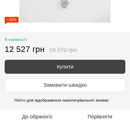
−35%
В наявності
12 527 грн
19 272 грн
Купити
Замовити швидко
Увійти
для відображення накопичувальної знижки
%
До обраного
Порівняти