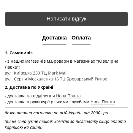
Написати відгук
Доставка
Оплата
1. Самовивіз
- з наших магазинів м.Бровари в магазинах "Ювелірна
Лавка":
вул. Київська 239 ТЦ Mark Mall
вул. Сергія Москаленка 16 ТЦ Броварський Ринок
2. Доставка по Україні
- доставка на відділення
Нова Пошта
- доставка в руки кур'єрськими службами
Нова Пошта
безкоштовна доставка по всій Україні від 2000 грн
(ви не сплачуєте також комісію за післяплату якщо оплата
карткою на сайті)