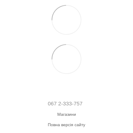
067 2-333-757
Магазини
Повна версія сайту