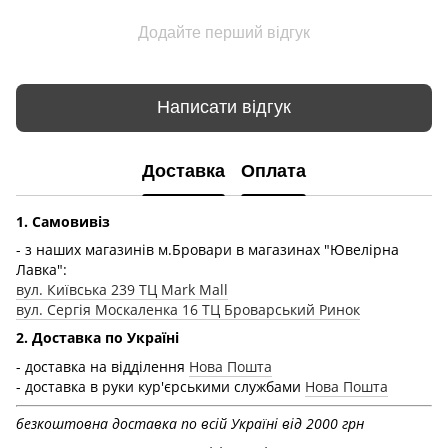
Додайте перший відгук
Написати відгук
Доставка
Оплата
1. Самовивіз
- з наших магазинів м.Бровари в магазинах "Ювелірна
Лавка":
вул. Київська 239 ТЦ Mark Mall
вул. Сергія Москаленка 16 ТЦ Броварський Ринок
2. Доставка по Україні
- доставка на відділення
Нова Пошта
- доставка в руки кур'єрськими службами
Нова Пошта
безкоштовна доставка по всій Україні від 2000 грн