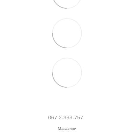
067 2-333-757
Магазини