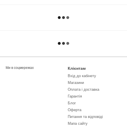
Ми в соцмережах
Клієнтам
Вхід до кабінету
Магазини
Оплата і доставка
Гарантія
Блог
Оферта
Питання та відповіді
Мапа сайту