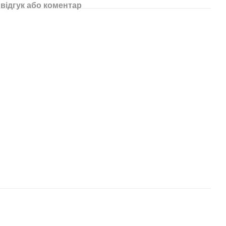
відгук або коментар