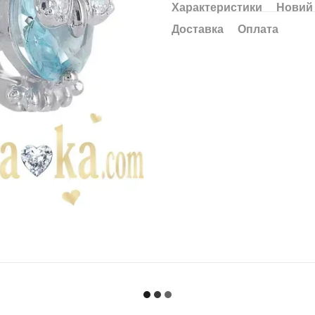
Характеристики
Новий 
Доставка
Оплата