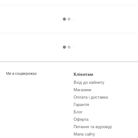
Ми в соцмережах
Клієнтам
Вхід до кабінету
Магазини
Оплата і доставка
Гарантія
Блог
Оферта
Питання та відповіді
Мапа сайту