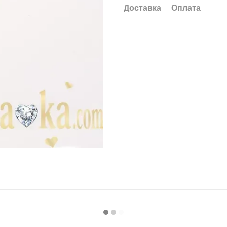
Доставка
Оплата