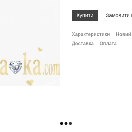
Купити
Замовити
Характеристики
Новий 
Доставка
Оплата