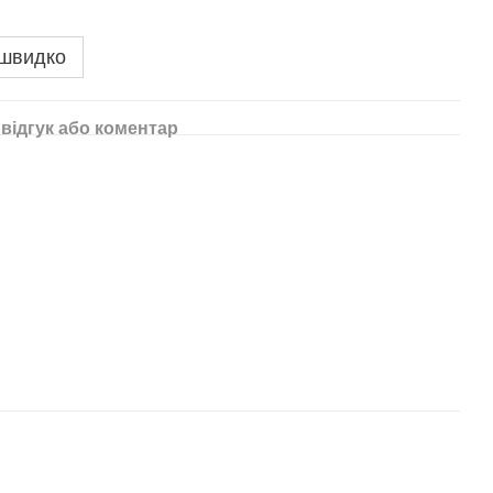
 швидко
відгук або коментар