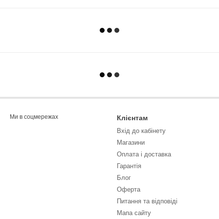
Ми в соцмережах
Клієнтам
Вхід до кабінету
Магазини
Оплата і доставка
Гарантія
Блог
Оферта
Питання та відповіді
Мапа сайту