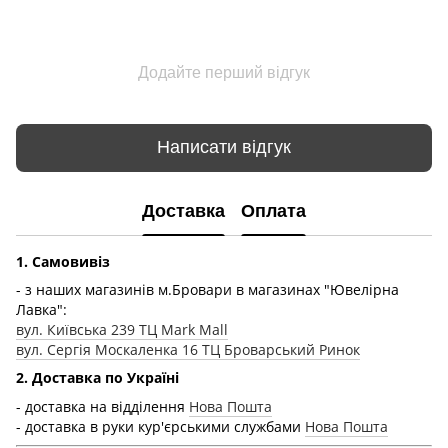
Додайте перший відгук
Написати відгук
Доставка
Оплата
1. Самовивіз
- з наших магазинів м.Бровари в магазинах "Ювелірна
Лавка":
вул. Київська 239 ТЦ Mark Mall
вул. Сергія Москаленка 16 ТЦ Броварський Ринок
2. Доставка по Україні
- доставка на відділення
Нова Пошта
- доставка в руки кур'єрськими службами
Нова Пошта