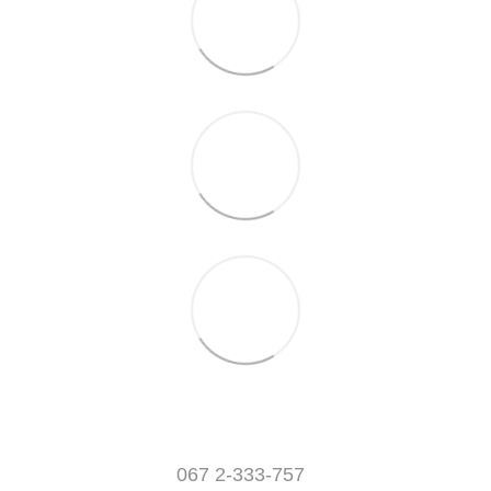
067 2-333-757