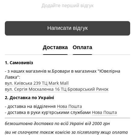
Додайте перший відгук
Написати відгук
Доставка
Оплата
1. Самовивіз
- з наших магазинів м.Бровари в магазинах "Ювелірна
Лавка":
вул. Київська 239 ТЦ Mark Mall
вул. Сергія Москаленка 16 ТЦ Броварський Ринок
2. Доставка по Україні
- доставка на відділення
Нова Пошта
- доставка в руки кур'єрськими службами
Нова Пошта
безкоштовна доставка по всій Україні від 2000 грн
(ви не сплачуєте також комісію за післяплату якщо оплата