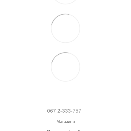
067 2-333-757
Магазини