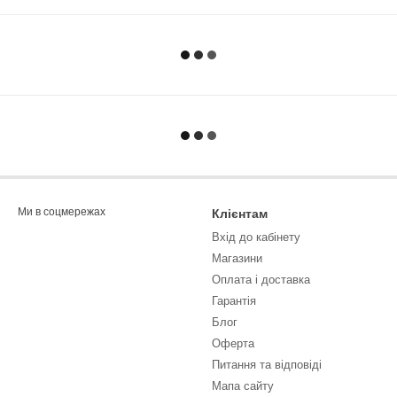
Ми в соцмережах
Клієнтам
Вхід до кабінету
Магазини
Оплата і доставка
Гарантія
Блог
Оферта
Питання та відповіді
Мапа сайту