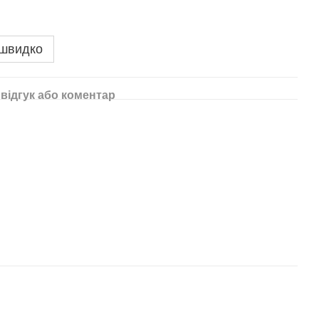
 швидко
відгук або коментар