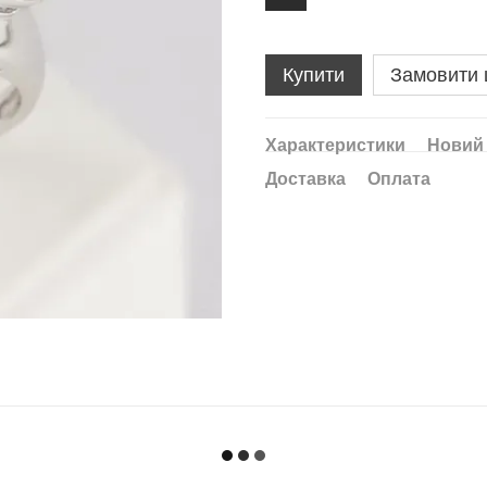
Купити
Замовити
Характеристики
Новий 
Доставка
Оплата