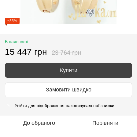
−35%
В наявності
15 447 грн
23 764 грн
Купити
Замовити швидко
Увійти
для відображення накопичувальної знижки
%
До обраного
Порівняти