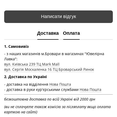
Написати відгук
Доставка
Оплата
1. Самовивіз
- з наших магазинів м.Бровари в магазинах "Ювелірна
Лавка":
вул. Київська 239 ТЦ Mark Mall
вул. Сергія Москаленка 16 ТЦ Броварський Ринок
2. Доставка по Україні
- доставка на відділення
Нова Пошта
- доставка в руки кур'єрськими службами
Нова Пошта
безкоштовна доставка по всій Україні від 2000 грн
(ви не сплачуєте також комісію за післяплату якщо оплата
карткою на сайті)