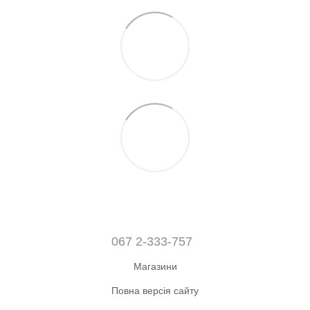
067 2-333-757
Магазини
Повна версія сайту