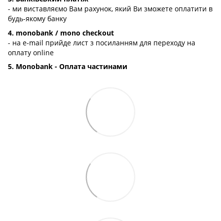
- ми виставляємо Вам рахунок, який Ви зможете оплатити в
будь-якому банку
4. monobank / mono checkout
- на e-mail прийде лист з посиланням для переходу на
оплату online
5. Monobank - Оплата частинами