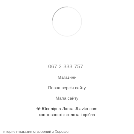
067 2-333-757
Магазини
Повна версія сайту
Мапа сайту
💎 Ювелірна Лавка JLavka.com
коштовності з золота і срібла
Інтернет-магазин створений з Хорошоп