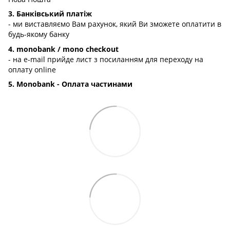
3. Банківський платіж
- ми виставляємо Вам рахунок, який Ви зможете оплатити в
будь-якому банку
4. monobank / mono checkout
- на e-mail прийде лист з посиланням для переходу на
оплату online
5. Monobank - Оплата частинами